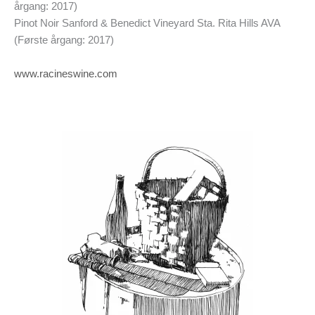
årgang: 2017)
Pinot Noir Sanford & Benedict Vineyard Sta. Rita Hills AVA
(Første årgang: 2017)
www.racineswine.com