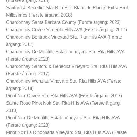
(Første årgang: 2018)
Sanford & Benedict Sta. Rita Hills Blanc de Blancs Extra Brut
Millésimés (Første årgang: 2018)
Chardonnay Santa Barbara County (Første årgang: 2023)
Chardonnay Cuvée Sta. Rita Hills AVA (Første årgang: 2017)
Chardonnay Bentrock Vineyard Sta. Rita Hills AVA (Første
årgang: 2017)
Chardonnay De Montille Estate Vineyard Sta. Rita Hills AVA
(Første årgang: 2023)
Chardonnay Sanford & Benedict Vineyard Sta. Rita Hills AVA
(Første årgang: 2017)
Chardonnay Wenzlau Vineyard Sta. Rita Hills AVA (Første
årgang: 2018)
Pinot Noir Cuvée Sta. Rita Hills AVA (Første årgang: 2017)
Sainte Rose Pinot Noir Sta. Rita Hills AVA (Første årgang:
2019)
Pinot Noir De Montille Estate Vineyard Sta. Rita Hills AVA
(Første årgang: 2023)
Pinot Noir La Rinconada Vineyard Sta. Rita Hills AVA (Første